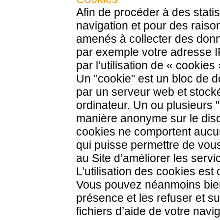
Afin de procéder à des statis
navigation et pour des raiso
amenés à collecter des donn
par exemple votre adresse I
par l’utilisation de « cookies 
Un "cookie" est un bloc de 
par un serveur web et stocké
ordinateur. Un ou plusieurs 
manière anonyme sur le disq
cookies ne comportent aucun
qui puisse permettre de vous 
au Site d’améliorer les serv
L’utilisation des cookies es
Vous pouvez néanmoins bien
présence et les refuser et su
fichiers d’aide de votre navi