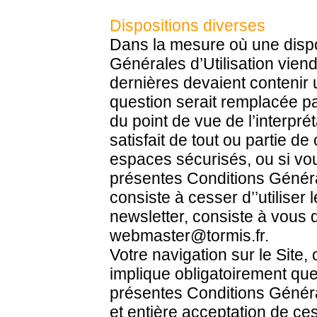
Dispositions diverses
Dans la mesure où une dispo
Générales d’Utilisation viend
dernières devaient contenir 
question serait remplacée par
du point de vue de l’interpré
satisfait de tout ou partie de
espaces sécurisés, ou si vo
présentes Conditions Général
consiste à cesser d’’utiliser l
newsletter, consiste à vous 
webmaster@tormis.fr.
Votre navigation sur le Site, 
implique obligatoirement q
présentes Conditions Générale
et entière acceptation de ce