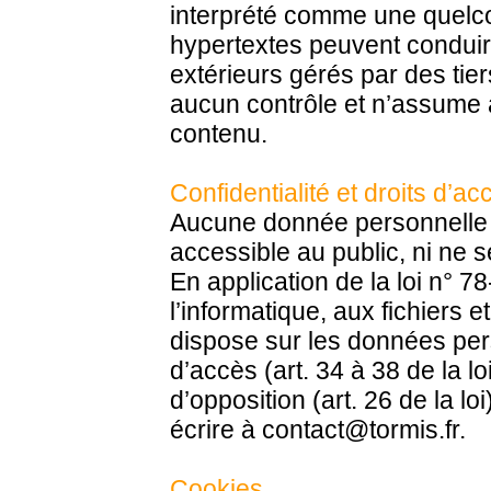
interprété comme une quelcon
hypertextes peuvent conduire
extérieurs gérés par des tier
aucun contrôle et n’assume 
contenu.
Confidentialité et droits d’ac
Aucune donnée personnelle re
accessible au public, ni ne s
En application de la loi n° 7
l’informatique, aux fichiers 
dispose sur les données per
d’accès (art. 34 à 38 de la loi)
d’opposition (art. 26 de la loi
écrire à contact@tormis.fr.
Cookies