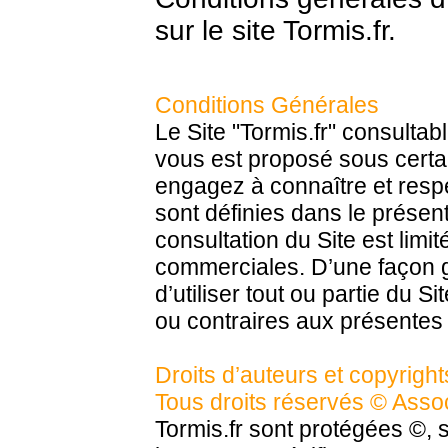
sur le site Tormis.fr.
Conditions Générales
Le Site "Tormis.fr" consultabl
vous est proposé sous certa
engagez à connaître et respec
sont définies dans le présent
consultation du Site est limi
commerciales. D’une façon g
d’utiliser tout ou partie du Sit
ou contraires aux présentes c
Droits d’auteurs et copyright
Tous droits réservés © Assoc
Tormis.fr sont protégées ©, 