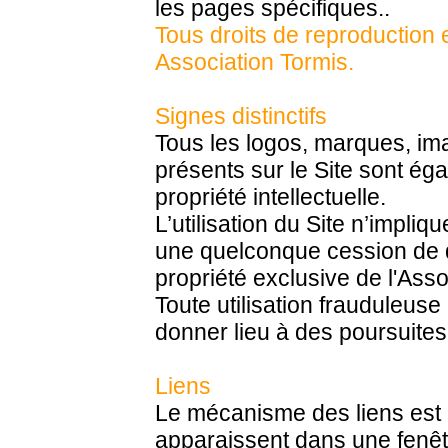
les pages spécifiques..
Tous droits de reproduction e
Association Tormis.
Signes distinctifs
Tous les logos, marques, imag
présents sur le Site sont ég
propriété intellectuelle.
L’utilisation du Site n’impl
une quelconque cession de d
propriété exclusive de l'Asso
Toute utilisation frauduleuse
donner lieu à des poursuites
Liens
Le mécanisme des liens est 
apparaissent dans une fenêtr