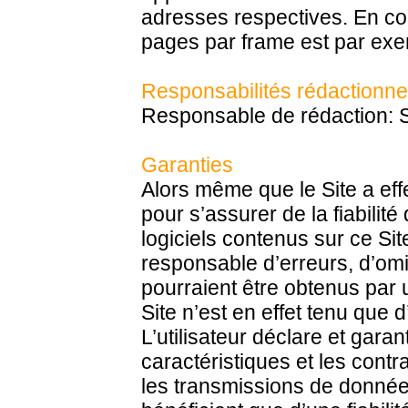
adresses respectives. En co
pages par frame est par exem
Responsabilités rédactionne
Responsable de rédaction: 
Garanties
Alors même que le Site a ef
pour s’assurer de la fiabilit
logiciels contenus sur ce Site
responsable d’erreurs, d’omi
pourraient être obtenus par
Site n’est en effet tenu que
L’utilisateur déclare et garan
caractéristiques et les contr
les transmissions de données