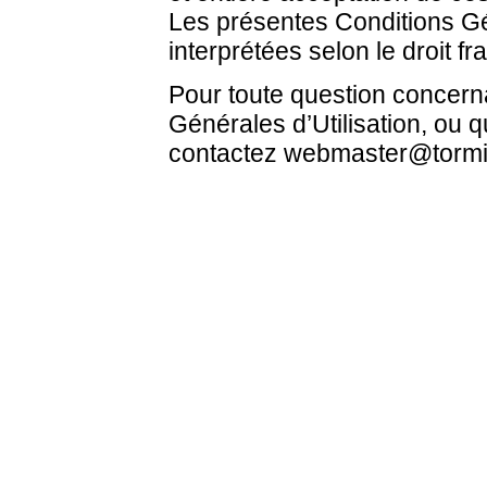
Les présentes Conditions Gén
interprétées selon le droit fr
Pour toute question concern
Générales d’Utilisation, ou q
contactez webmaster@tormis